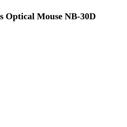
s Optical Mouse NB-30D